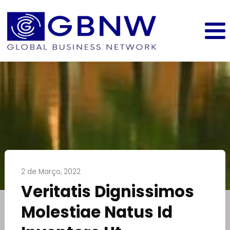
2 de Março, 2022
Veritatis Dignissimos
Molestiae Natus Id