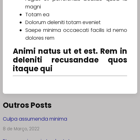
magni
Totam ea
Dolorum deleniti totam eveniet
Saepe minima occaecati facilis id nemo
dolores rem
Animi natus ut et est. Rem in
deleniti recusandae quos
itaque qui
Outros Posts
Culpa assumenda minima
8 de Março, 2022