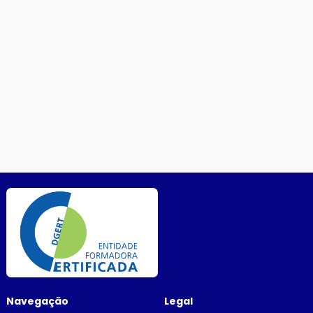
Navegação
Legal