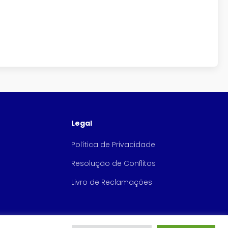
Legal
Política de Privacidade
Resolução de Conflitos
Livro de Reclamações