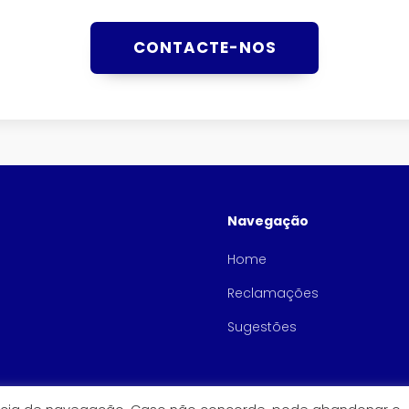
CONTACTE-NOS
Navegação
Home
Reclamações
Sugestões