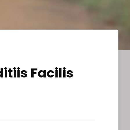
tiis Facilis