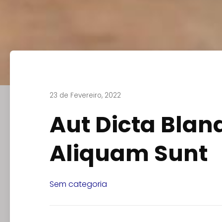
23 de Fevereiro, 2022
Aut Dicta Blandi
Aliquam Sunt
Sem categoria