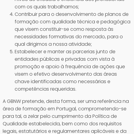
com os quais trabalhamos;
Contribuir para o desenvolvimento de planos de
formação com qualidade técnica e pedagógica
que visem constituir-se como resposta às
necessidades formativas do mercado, para o
qual dirigimos a nossa atividade;
Estabelecer e manter as parcerias junto de
entidades públicas e privadas com vista à
promoção e apoio à frequência de ações que
visem o efetivo desenvolvimento das áreas
chave identificadas como necessárias e
competências requeridas.
A GBNW pretende, desta forma, ser uma referência na
área de formação em Portugal, comprometendo-se
para tal, a zelar pelo cumprimento da Política de
Qualidade estabelecida, bem como dos requisitos
legais, estatutários e regulamentares aplicáveis e da