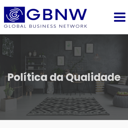
Política da Qualidade