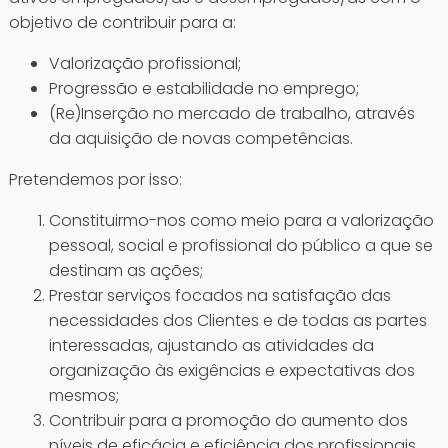
objetivo de contribuir para a:
Valorização profissional;
Progressão e estabilidade no emprego;
(Re)Inserção no mercado de trabalho, através
da aquisição de novas competências.
Pretendemos por isso:
Constituirmo-nos como meio para a valorização
pessoal, social e profissional do público a que se
destinam as ações;
Prestar serviços focados na satisfação das
necessidades dos Clientes e de todas as partes
interessadas, ajustando as atividades da
organização às exigências e expectativas dos
mesmos;
Contribuir para a promoção do aumento dos
níveis de eficácia e eficiência dos profissionais