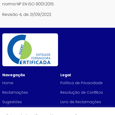
norma NP EN ISO 9001:2015.
Revisão 4, de 21/09/2022
Navegação
Legal
Home
Política de Privacidade
Reclamações
Resolução de Conflitos
Sugestões
Livro de Reclamações