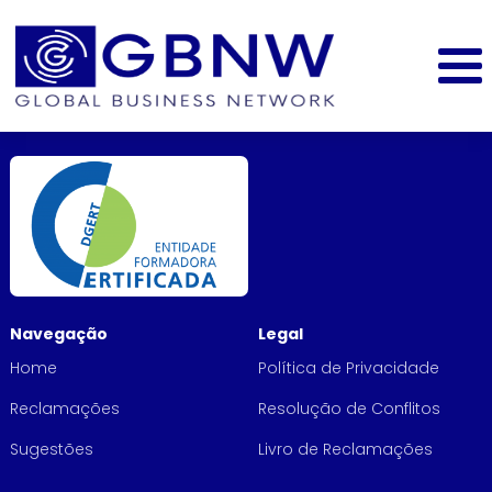
Navegação
Legal
Home
Política de Privacidade
Reclamações
Resolução de Conflitos
Sugestões
Livro de Reclamações