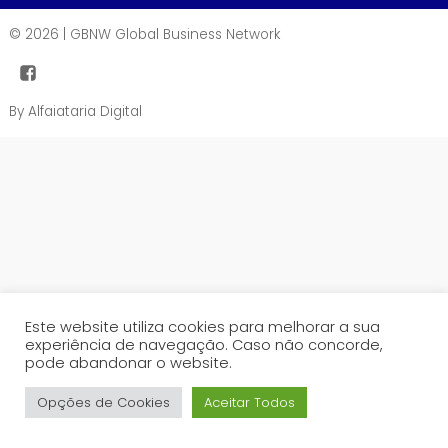
© 2026
| GBNW Global Business Network
By Alfaiataria Digital
Este website utiliza cookies para melhorar a sua
experiência de navegação. Caso não concorde,
pode abandonar o website.
Opções de Cookies
Aceitar Todos