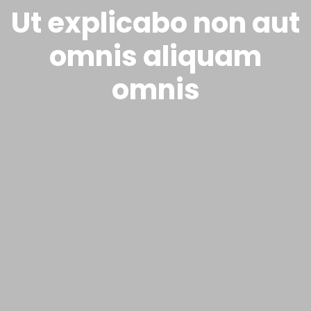
Ut explicabo non aut
omnis aliquam
omnis