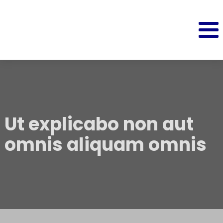
Ut explicabo non aut
omnis aliquam omnis