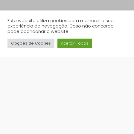
Este website utiliza cookies para melhorar a sua
experiência de navegação. Caso não concorde,
pode abandonar o website.
Opções de Cookies
Aceitar Todos