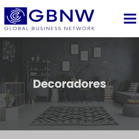
Decoradores