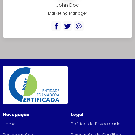
John Doe
Marketing Manager
Navegação
Legal
Home
Política de Privacidade
Reclamações
Resolução de Conflitos