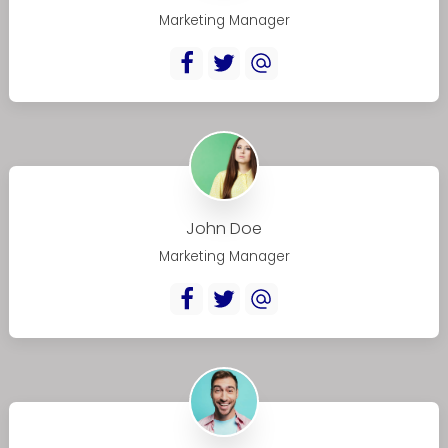
Marketing Manager
John Doe
Marketing Manager